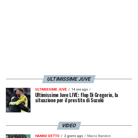
ULTIMISSIME JUVE
ULTIMISSIME JUVE
14 ore ago
Ultimissime Juve LIVE: flop Di Gregorio, la
situazione per il prestito di Suzuki
VIDEO
HANNO DETTO
2 giorni ago
Marco Baridon