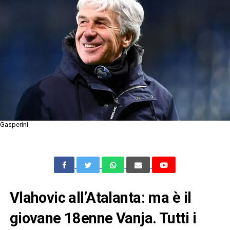
Gasperini
Vlahovic all’Atalanta: ma è il
giovane 18enne Vanja. Tutti i