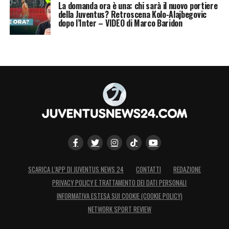
La domanda ora è una: chi sarà il nuovo portiere
della Juventus? Retroscena Kolo-Alajbegovic
dopo l’Inter – VIDEO di Marco Baridon
SCARICA L’APP DI JUVENTUS NEWS 24
CONTATTI
REDAZIONE
PRIVACY POLICY E TRATTAMENTO DEI DATI PERSONALI
INFORMATIVA ESTESA SUI COOKIE (COOKIE POLICY)
NETWORK SPORT REVIEW