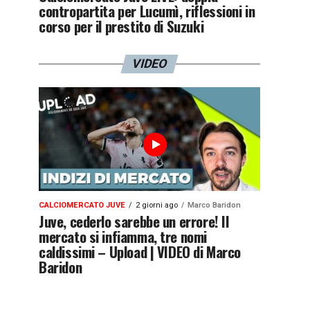
contropartita per Lucumì, riflessioni in
corso per il prestito di Suzuki
VIDEO
CALCIOMERCATO JUVE
2 giorni ago
Marco Baridon
Juve, cederlo sarebbe un errore! Il
mercato si infiamma, tre nomi
caldissimi – Upload | VIDEO di Marco
Baridon