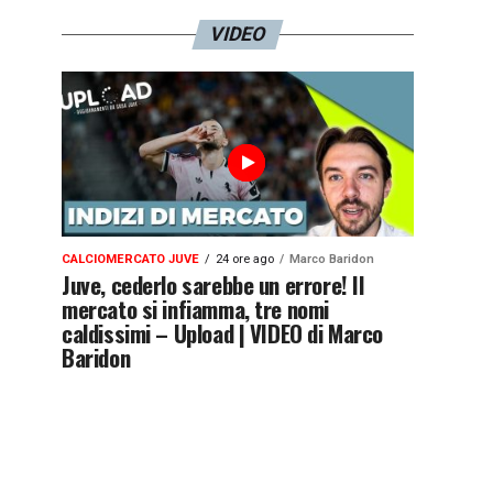
VIDEO
CALCIOMERCATO JUVE
24 ore ago
Marco Baridon
Juve, cederlo sarebbe un errore! Il
mercato si infiamma, tre nomi
caldissimi – Upload | VIDEO di Marco
Baridon