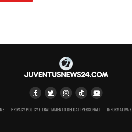
ONE
PRIVACY POLICY E TRATTAMENTO DEI DATI PERSONALI
INFORMATIVA E