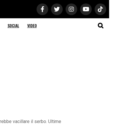
SOCIAL
VIDEO
rebbe vacillare il serbo. Ultime