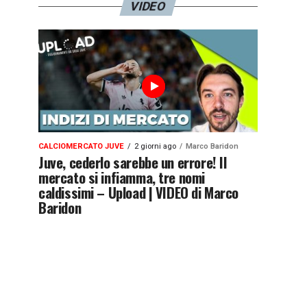
VIDEO
CALCIOMERCATO JUVE
2 giorni ago
Marco Baridon
Juve, cederlo sarebbe un errore! Il
mercato si infiamma, tre nomi
caldissimi – Upload | VIDEO di Marco
Baridon