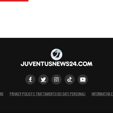
ONE
PRIVACY POLICY E TRATTAMENTO DEI DATI PERSONALI
INFORMATIVA E