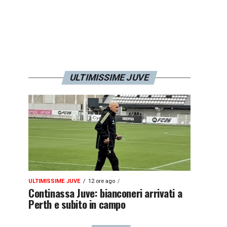
ULTIMISSIME JUVE
ULTIMISSIME JUVE
12 ore ago
Continassa Juve: bianconeri arrivati a
Perth e subito in campo