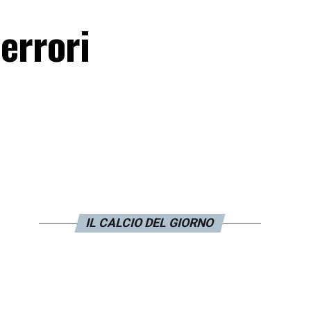
errori
IL CALCIO DEL GIORNO