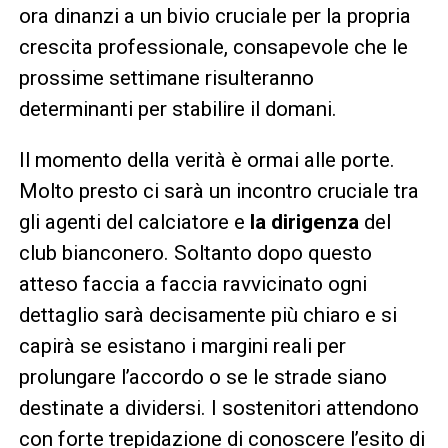
ora dinanzi a un bivio cruciale per la propria
crescita professionale, consapevole che le
prossime settimane risulteranno
determinanti per stabilire il domani.
Il momento della verità è ormai alle porte.
Molto presto ci sarà un incontro cruciale tra
gli agenti del calciatore e
la dirigenza
del
club bianconero. Soltanto dopo questo
atteso faccia a faccia ravvicinato ogni
dettaglio sarà decisamente più chiaro e si
capirà se esistano i margini reali per
prolungare l’accordo o se le strade siano
destinate a dividersi. I sostenitori attendono
con forte trepidazione di conoscere l’esito di