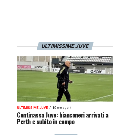
ULTIMISSIME JUVE
ULTIMISSIME JUVE
10 ore ago
Continassa Juve: bianconeri arrivati a
Perth e subito in campo