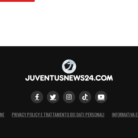
ONE
PRIVACY POLICY E TRATTAMENTO DEI DATI PERSONALI
INFORMATIVA E