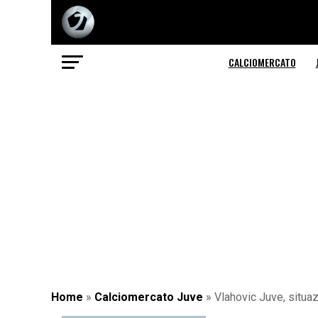
CALCIOMERCATO
Home
»
Calciomercato Juve
»
Vlahovic Juve, situaz