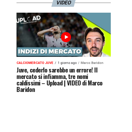
VIDEO
CALCIOMERCATO JUVE
1 giorno ago
Marco Baridon
Juve, cederlo sarebbe un errore! Il
mercato si infiamma, tre nomi
caldissimi – Upload | VIDEO di Marco
Baridon