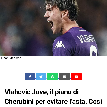
Dusan Vlahovic
Vlahovic Juve, il piano di
Cherubini per evitare l’asta. Così