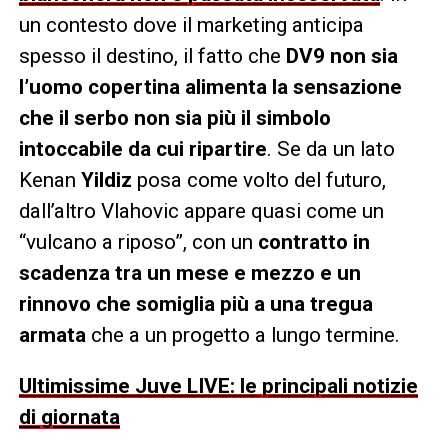
un contesto dove il marketing anticipa
spesso il destino, il fatto che
DV9 non sia
l’uomo copertina alimenta la sensazione
che il serbo non sia più il simbolo
intoccabile da cui ripartire
. Se da un lato
Kenan
Yildiz
posa come volto del futuro,
dall’altro Vlahovic appare quasi come un
“vulcano a riposo”, con un
contratto in
scadenza tra un mese e mezzo e un
rinnovo che somiglia più a una tregua
armata
che a un progetto a lungo termine.
Ultimissime Juve LIVE: le principali notizie
di giornata