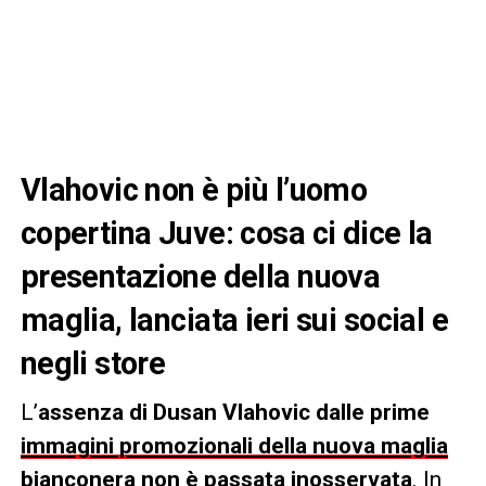
Vlahovic non è più l’uomo
copertina Juve: cosa ci dice la
presentazione della nuova
maglia, lanciata ieri sui social e
negli store
L’
assenza di Dusan Vlahovic dalle prime
immagini promozionali della nuova maglia
bianconera non è passata inosservata
. In