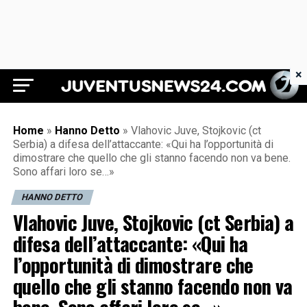
×
Juventus News 24
Home
»
Hanno Detto
»
Vlahovic Juve, Stojkovic (ct
Serbia) a difesa dell’attaccante: «Qui ha l’opportunità di
dimostrare che quello che gli stanno facendo non va bene.
Sono affari loro se…»
HANNO DETTO
Vlahovic Juve, Stojkovic (ct Serbia) a
difesa dell’attaccante: «Qui ha
l’opportunità di dimostrare che
quello che gli stanno facendo non va