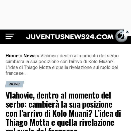
×
Juventus News 24
Home
»
News
»
Vlahovic, dentro al momento del serbo:
cambierà la sua posizione con l’arrivo di Kolo Muani?
L’idea di Thiago Motta e quella rivelazione sul ruolo del
francese…
NEWS
Vlahovic, dentro al momento del
serbo: cambierà la sua posizione
con l’arrivo di Kolo Muani? L’idea di
Thiago Motta e quella rivelazione