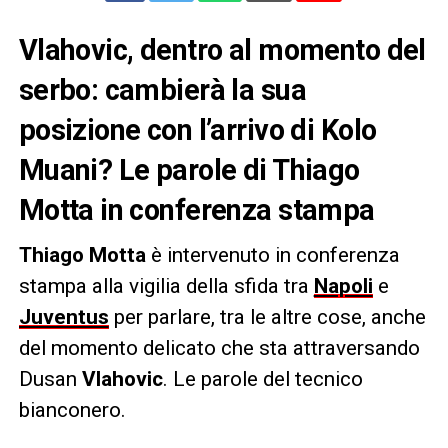
Vlahovic, dentro al momento del
serbo: cambierà la sua
posizione con l’arrivo di Kolo
Muani? Le parole di Thiago
Motta in conferenza stampa
Thiago Motta
è intervenuto in conferenza
stampa alla vigilia della sfida tra
Napoli
e
Juventus
per parlare, tra le altre cose, anche
del momento delicato che sta attraversando
Dusan
Vlahovic
. Le parole del tecnico
bianconero.