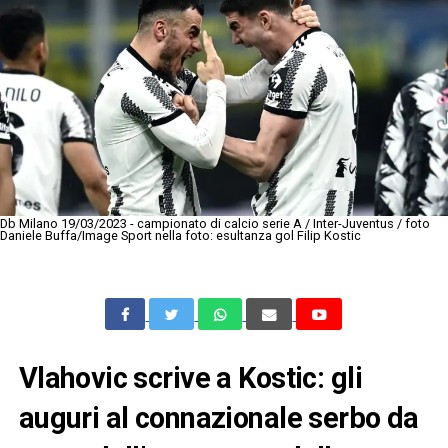
Db Milano 19/03/2023 - campionato di calcio serie A / Inter-Juventus / foto
Daniele Buffa/Image Sport nella foto: esultanza gol Filip Kostic
Vlahovic scrive a Kostic: gli
auguri al connazionale serbo da