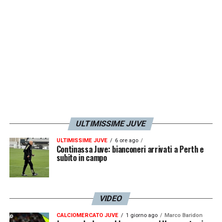
ULTIMISSIME JUVE
ULTIMISSIME JUVE
6 ore ago
Continassa Juve: bianconeri arrivati a Perth e
subito in campo
VIDEO
CALCIOMERCATO JUVE
1 giorno ago
Marco Baridon