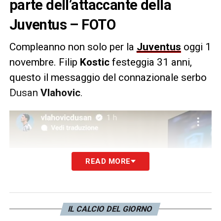
parte dell’attaccante della
Juventus – FOTO
Compleanno non solo per la
Juventus
oggi 1
novembre. Filip
Kostic
festeggia 31 anni,
questo il messaggio del connazionale serbo
Dusan
Vlahovic
.
READ MORE
IL CALCIO DEL GIORNO