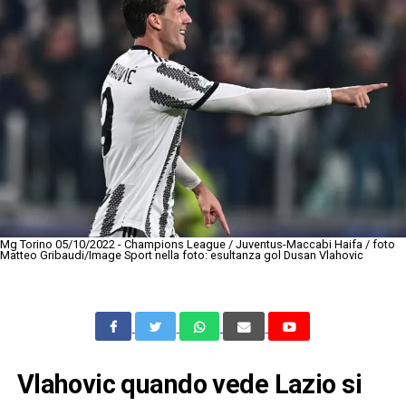
Mg Torino 05/10/2022 - Champions League / Juventus-Maccabi Haifa / foto
Matteo Gribaudi/Image Sport nella foto: esultanza gol Dusan Vlahovic
Vlahovic quando vede Lazio si