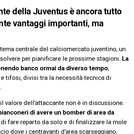
ante della Juventus è ancora tutto
nte vantaggi importanti, ma
 tema centrale del calciomercato juventino, un
solvere per pianificare le prossime stagioni.
La
 tenendo banco ormai da diverso tempo
,
e tifosi, divisi tra la necessità tecnica di
.
il valore dell’attaccante non è in discussione.
ianconeri di avere un bomber di area da
di fare reparto da solo e di finalizzare la mole
lcio dove i centravanti d’area scarseggiano,