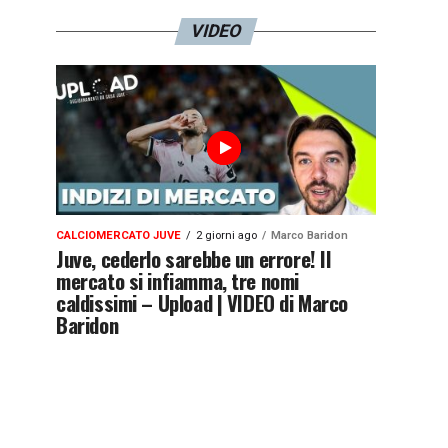
VIDEO
CALCIOMERCATO JUVE
2 giorni ago
Marco Baridon
Juve, cederlo sarebbe un errore! Il
mercato si infiamma, tre nomi
caldissimi – Upload | VIDEO di Marco
Baridon