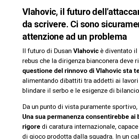
Vlahovic, il futuro dell’attacc
da scrivere. Ci sono sicurame
attenzione ad un problema
Il futuro di Dusan
Vlahovic
è diventato il
rebus che la dirigenza bianconera deve ri
questione del rinnovo di Vlahovic sta
alimentando dibattiti tra addetti ai lavori 
blindare il serbo e le esigenze di bilancio
Da un punto di vista puramente sportivo, 
Una sua permanenza consentirebbe ai b
rigore
di caratura internazionale, capace 
di gioco prodotta dalla squadra. In un ca