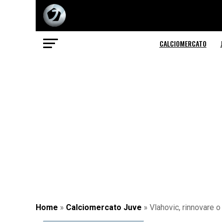
CALCIOMERCATO
Home
»
Calciomercato Juve
»
Vlahovic, rinnovare o