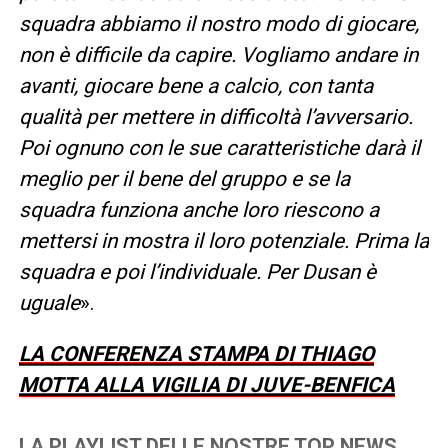
squadra abbiamo il nostro modo di giocare,
non è difficile da capire. Vogliamo andare in
avanti, giocare bene a calcio, con tanta
qualità per mettere in difficoltà l’avversario.
Poi ognuno con le sue caratteristiche darà il
meglio per il bene del gruppo e se la
squadra funziona anche loro riescono a
mettersi in mostra il loro potenziale. Prima la
squadra e poi l’individuale. Per Dusan è
uguale
».
LA CONFERENZA STAMPA DI THIAGO
MOTTA ALLA VIGILIA DI JUVE-BENFICA
LA PLAYLIST DELLE NOSTRE TOP NEWS