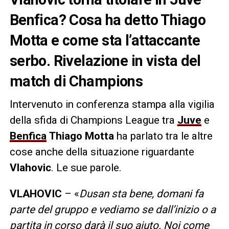
Benfica? Cosa ha detto Thiago
Motta e come sta l’attaccante
serbo. Rivelazione in vista del
match di Champions
Intervenuto in conferenza stampa alla vigilia
della sfida di Champions League tra
Juve
e
Benfica
Thiago Motta
ha parlato tra le altre
cose anche della situazione riguardante
Vlahovic
. Le sue parole.
VLAHOVIC
– «
Dusan sta bene, domani fa
parte del gruppo e vediamo se dall’inizio o a
partita in corso darà il suo aiuto. Noi come