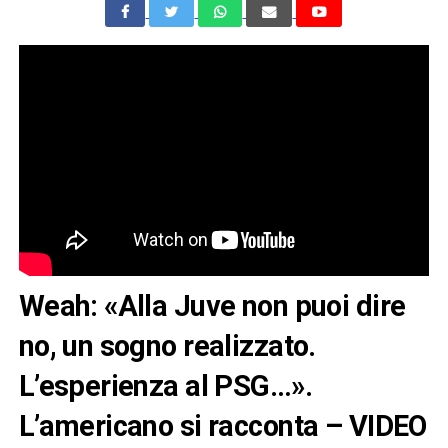
Weah: «Alla Juve non puoi dire
no, un sogno realizzato.
L’esperienza al PSG…».
L’americano si racconta – VIDEO