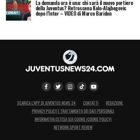
La domanda ora è una: chi sarà il nuovo portiere
della Juventus? Retroscena Kolo-Alajbegovic
dopo l’Inter – VIDEO di Marco Baridon
SCARICA L’APP DI JUVENTUS NEWS 24
CONTATTI
REDAZIONE
PRIVACY POLICY E TRATTAMENTO DEI DATI PERSONALI
INFORMATIVA ESTESA SUI COOKIE (COOKIE POLICY)
NETWORK SPORT REVIEW