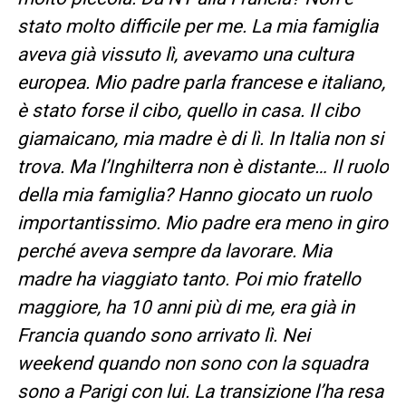
stato molto difficile per me. La mia famiglia
aveva già vissuto lì, avevamo una cultura
europea. Mio padre parla francese e italiano,
è stato forse il cibo, quello in casa. Il cibo
giamaicano, mia madre è di lì. In Italia non si
trova. Ma l’Inghilterra non è distante… Il ruolo
della mia famiglia? Hanno giocato un ruolo
importantissimo. Mio padre era meno in giro
perché aveva sempre da lavorare. Mia
madre ha viaggiato tanto. Poi mio fratello
maggiore, ha 10 anni più di me, era già in
Francia quando sono arrivato lì. Nei
weekend quando non sono con la squadra
sono a Parigi con lui. La transizione l’ha resa