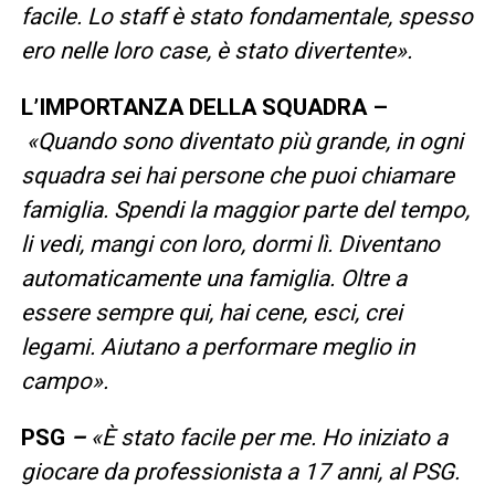
facile. Lo staff è stato fondamentale, spesso
ero nelle loro case, è stato divertente».
L’IMPORTANZA DELLA SQUADRA –
«Quando sono diventato più grande, in ogni
squadra sei hai persone che puoi chiamare
famiglia. Spendi la maggior parte del tempo,
li vedi, mangi con loro, dormi lì. Diventano
automaticamente una famiglia. Oltre a
essere sempre qui, hai cene, esci, crei
legami. Aiutano a performare meglio in
campo».
PSG
–
«È stato facile per me. Ho iniziato a
giocare da professionista a 17 anni, al PSG.