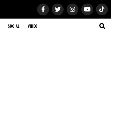
SOCIAL
VIDEO