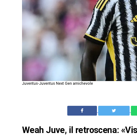
Juventus-Juventus Next Gen amichevole
Weah Juve, il retroscena: «Visi