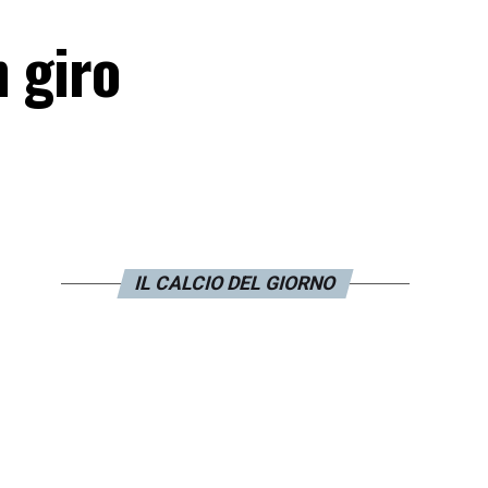
n giro
IL CALCIO DEL GIORNO