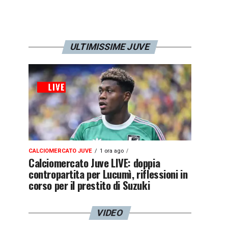
ULTIMISSIME JUVE
CALCIOMERCATO JUVE
1 ora ago
Calciomercato Juve LIVE: doppia
contropartita per Lucumì, riflessioni in
corso per il prestito di Suzuki
VIDEO