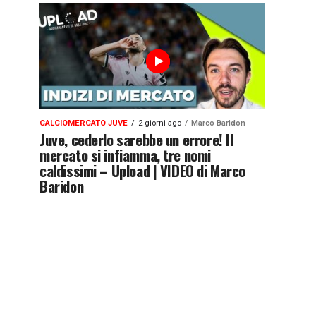
CALCIOMERCATO JUVE
2 giorni ago
Marco Baridon
Juve, cederlo sarebbe un errore! Il
mercato si infiamma, tre nomi
caldissimi – Upload | VIDEO di Marco
Baridon