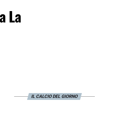
a La
IL CALCIO DEL GIORNO