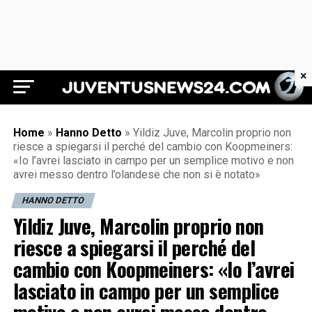
×
Juventus News 24
Home
»
Hanno Detto
»
Yildiz Juve, Marcolin proprio non
riesce a spiegarsi il perché del cambio con Koopmeiners:
«Io l’avrei lasciato in campo per un semplice motivo e non
avrei messo dentro l’olandese che non si è notato»
HANNO DETTO
Yildiz Juve, Marcolin proprio non
riesce a spiegarsi il perché del
cambio con Koopmeiners: «Io l’avrei
lasciato in campo per un semplice