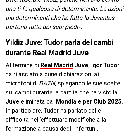
uno ti fa qualcosa di determinante. Le azioni
più determinanti che ha fatto la Juventus
partono tutte dai suoi piedi
».
Yildiz Juve: Tudor parla dei cambi
durante Real Madrid Juve
Al termine di
Real Madrid
Juve
,
Igor Tudor
ha rilasciato alcune dichiarazioni ai
microfoni di
DAZN
, spiegando le sue scelte
sui cambi durante la partita che ha visto la
Juve
eliminata dal
Mondiale per Club 2025
.
In particolare, Tudor ha parlato delle
difficoltà nell’effettuare modifiche alla
formazione a causa degli infortuni,