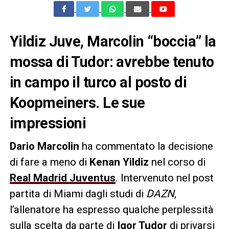
Yildiz Juve, Marcolin “boccia” la
mossa di Tudor: avrebbe tenuto
in campo il turco al posto di
Koopmeiners. Le sue
impressioni
Dario Marcolin
ha commentato la decisione
di fare a meno di
Kenan Yildiz
nel corso di
Real Madrid Juventus
. Intervenuto nel post
partita di Miami dagli studi di
DAZN
,
l’allenatore ha espresso qualche perplessità
sulla scelta da parte di
Igor Tudor
di privarsi