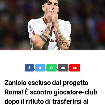
Zaniolo escluso dal progetto
Roma! È scontro giocatore-club
dopo il rifiuto di trasferirsi al