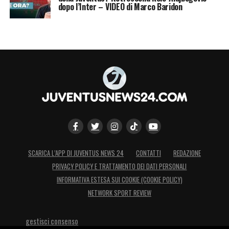
dopo l’Inter – VIDEO di Marco Baridon
SCARICA L’APP DI JUVENTUS NEWS 24
CONTATTI
REDAZIONE
PRIVACY POLICY E TRATTAMENTO DEI DATI PERSONALI
INFORMATIVA ESTESA SUI COOKIE (COOKIE POLICY)
NETWORK SPORT REVIEW
gestisci consenso