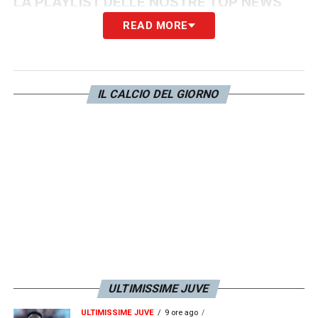
LA PLAYLIST DELLE NOSTRE TOP NEWS
READ MORE
IL CALCIO DEL GIORNO
ULTIMISSIME JUVE
ULTIMISSIME JUVE
9 ore ago