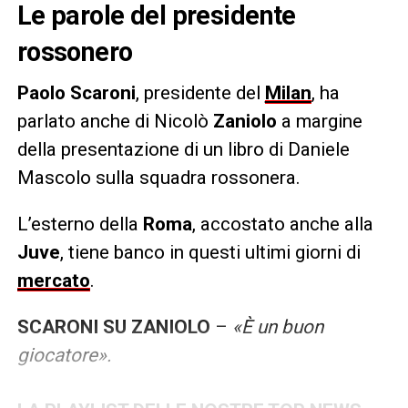
Le parole del presidente
rossonero
Paolo Scaroni
, presidente del
Milan
, ha
parlato anche di Nicolò
Zaniolo
a margine
della presentazione di un libro di Daniele
Mascolo sulla squadra rossonera.
L’esterno della
Roma
, accostato anche alla
Juve
, tiene banco in questi ultimi giorni di
mercato
.
SCARONI SU ZANIOLO
–
«È un buon
giocatore».