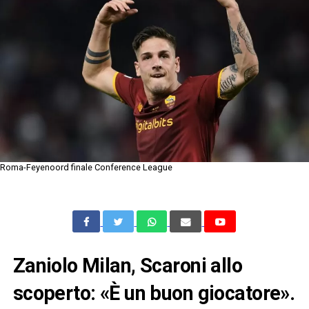
Roma-Feyenoord finale Conference League
Zaniolo Milan, Scaroni allo
scoperto: «È un buon giocatore».