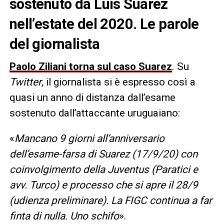
sostenuto da Luis Suarez
nell’estate del 2020. Le parole
del giornalista
Paolo Ziliani torna sul caso Suarez
. Su
Twitter
, il giornalista si è espresso così a
quasi un anno di distanza dall’esame
sostenuto dall’attaccante uruguaiano:
«
Mancano 9 giorni all’anniversario
dell’esame-farsa di Suarez (17/9/20) con
coinvolgimento della Juventus (Paratici e
avv. Turco) e processo che si apre il 28/9
(udienza preliminare). La FIGC continua a far
finta di nulla. Uno schifo
».