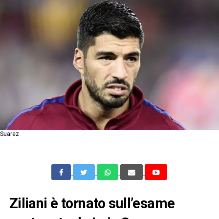
Suarez
Ziliani è tornato sull’esame