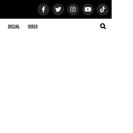
SOCIAL
VIDEO