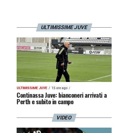
ULTIMISSIME JUVE
ULTIMISSIME JUVE
15 ore ago
Continassa Juve: bianconeri arrivati a
Perth e subito in campo
VIDEO