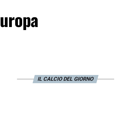
’Europa
IL CALCIO DEL GIORNO