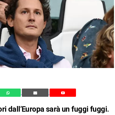
ori dall’Europa sarà un fuggi fuggi.