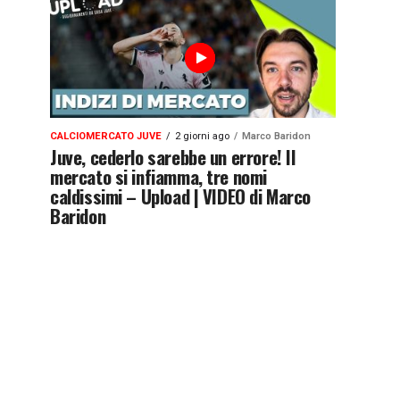
CALCIOMERCATO JUVE
2 giorni ago
Marco Baridon
Juve, cederlo sarebbe un errore! Il
mercato si infiamma, tre nomi
caldissimi – Upload | VIDEO di Marco
Baridon