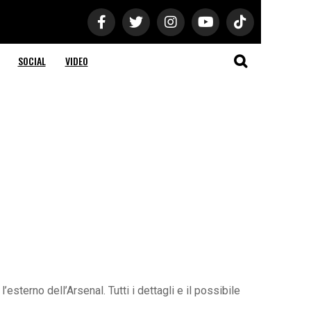
SOCIAL
VIDEO
esterno dell’Arsenal. Tutti i dettagli e il possibile