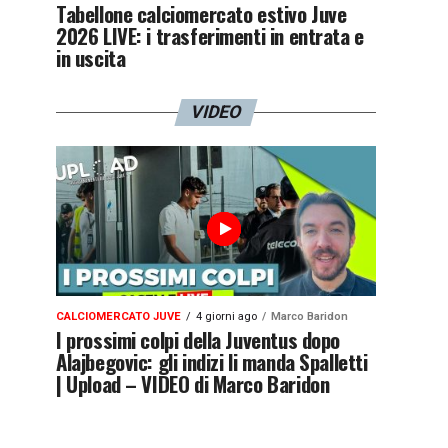
Tabellone calciomercato estivo Juve
2026 LIVE: i trasferimenti in entrata e
in uscita
VIDEO
CALCIOMERCATO JUVE
4 giorni ago
Marco Baridon
I prossimi colpi della Juventus dopo
Alajbegovic: gli indizi li manda Spalletti
| Upload – VIDEO di Marco Baridon