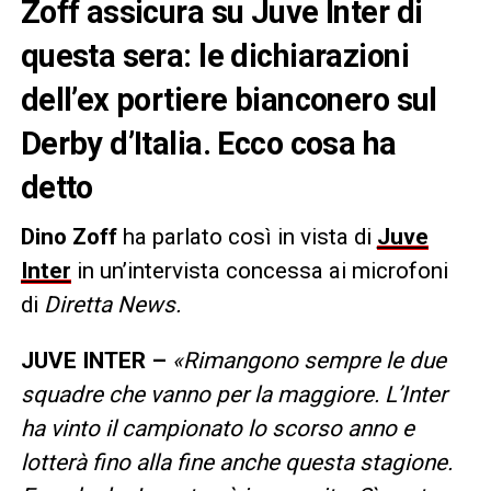
Zoff assicura su Juve Inter di
questa sera: le dichiarazioni
dell’ex portiere bianconero sul
Derby d’Italia. Ecco cosa ha
detto
Dino Zoff
ha parlato così in vista di
Juve
Inter
in un’intervista concessa ai microfoni
di
Diretta News.
JUVE INTER –
«Rimangono sempre le due
squadre che vanno per la maggiore. L’Inter
ha vinto il campionato lo scorso anno e
lotterà fino alla fine anche questa stagione.