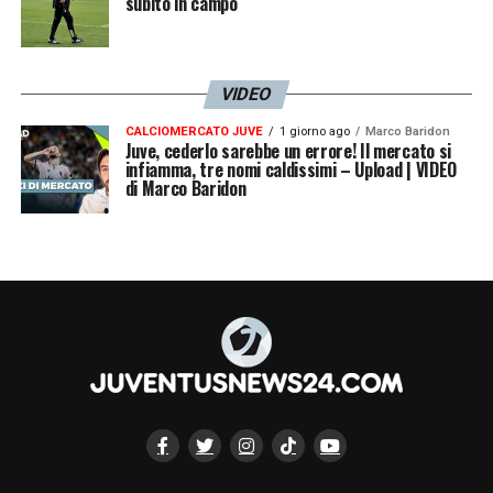
subito in campo
VIDEO
CALCIOMERCATO JUVE
1 giorno ago
Marco Baridon
Juve, cederlo sarebbe un errore! Il mercato si
infiamma, tre nomi caldissimi – Upload | VIDEO
di Marco Baridon