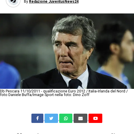
By
Redazione JuventusNews24
Db Pescara 11/10/2011 - qualificazione Euro 2012 / Italia-Irlanda del Nord /
foto Daniele Buffa/Image Sport nella foto: Dino Zoff