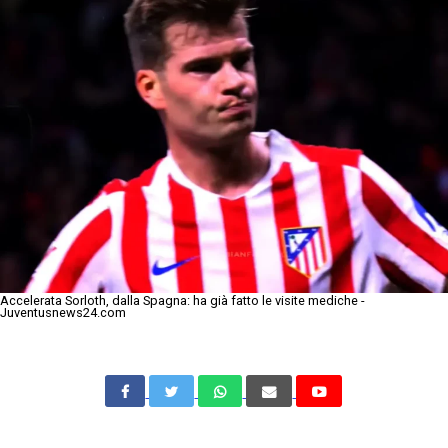
Accelerata Sorloth, dalla Spagna: ha già fatto le visite mediche -
Juventusnews24.com