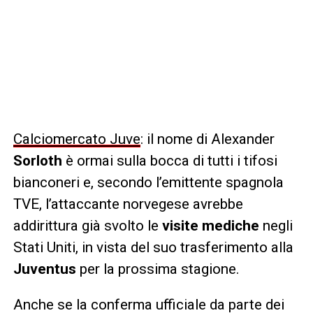
Calciomercato Juve
: il nome di Alexander
Sorloth
è ormai sulla bocca di tutti i tifosi
bianconeri e, secondo l’emittente spagnola
TVE, l’attaccante norvegese avrebbe
addirittura già svolto le
visite mediche
negli
Stati Uniti, in vista del suo trasferimento alla
Juventus
per la prossima stagione.
Anche se la conferma ufficiale da parte dei