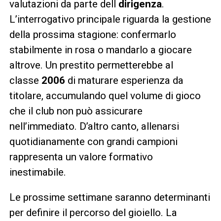
valutazioni da parte dell
dirigenza
.
L’interrogativo principale riguarda la gestione
della prossima stagione: confermarlo
stabilmente in rosa o mandarlo a giocare
altrove. Un prestito permetterebbe al
classe
2006
di maturare esperienza da
titolare, accumulando quel volume di gioco
che il club non può assicurare
nell’immediato. D’altro canto, allenarsi
quotidianamente con grandi campioni
rappresenta un valore formativo
inestimabile.
Le prossime settimane saranno determinanti
per definire il percorso del gioiello. La