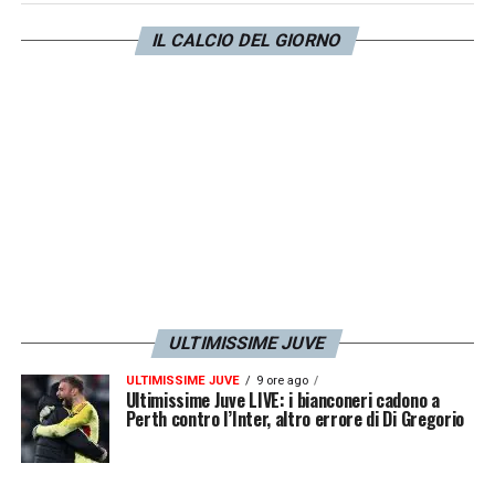
IL CALCIO DEL GIORNO
ULTIMISSIME JUVE
ULTIMISSIME JUVE
9 ore ago
Ultimissime Juve LIVE: i bianconeri cadono a
Perth contro l’Inter, altro errore di Di Gregorio