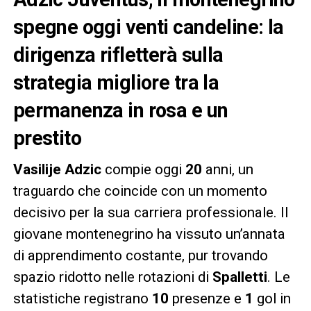
spegne oggi venti candeline: la
dirigenza rifletterà sulla
strategia migliore tra la
permanenza in rosa e un
prestito
Vasilije Adzic
compie oggi
20
anni, un
traguardo che coincide con un momento
decisivo per la sua carriera professionale. Il
giovane montenegrino ha vissuto un’annata
di apprendimento costante, pur trovando
spazio ridotto nelle rotazioni di
Spalletti
. Le
statistiche registrano
10
presenze e
1
gol in