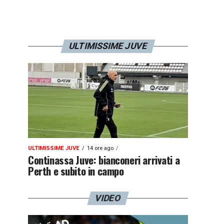
ULTIMISSIME JUVE
ULTIMISSIME JUVE
14 ore ago
Continassa Juve: bianconeri arrivati a
Perth e subito in campo
VIDEO