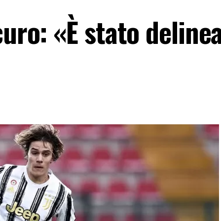
uro: «È stato delinea