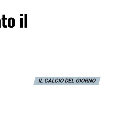
to il
IL CALCIO DEL GIORNO