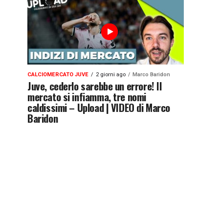
CALCIOMERCATO JUVE
2 giorni ago
Marco Baridon
Juve, cederlo sarebbe un errore! Il
mercato si infiamma, tre nomi
caldissimi – Upload | VIDEO di Marco
Baridon