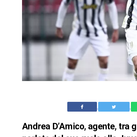
Andrea D’Amico, agente, tra gli