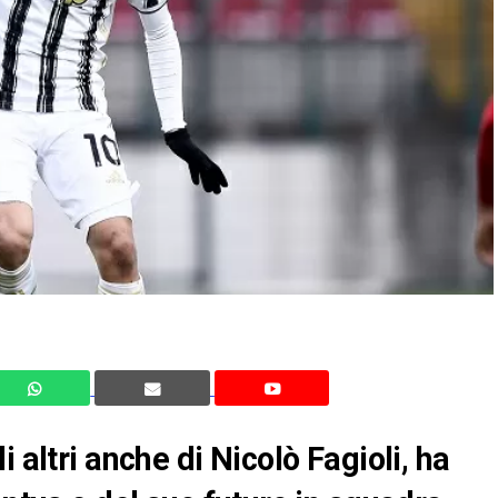
 altri anche di Nicolò Fagioli, ha