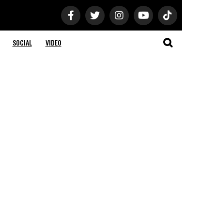
SOCIAL
VIDEO