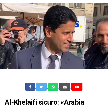
Al-Khelaifi sicuro: «Arabia