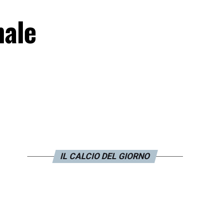
nale
IL CALCIO DEL GIORNO