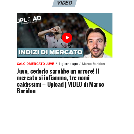
VIDEO
CALCIOMERCATO JUVE
1 giorno ago
Marco Baridon
Juve, cederlo sarebbe un errore! Il
mercato si infiamma, tre nomi
caldissimi – Upload | VIDEO di Marco
Baridon