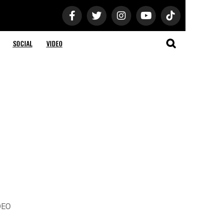
SOCIAL
VIDEO
IDEO