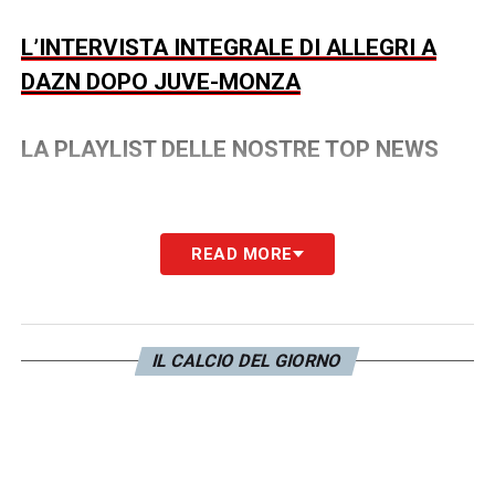
L’INTERVISTA INTEGRALE DI ALLEGRI A
DAZN DOPO JUVE-MONZA
LA PLAYLIST DELLE NOSTRE TOP NEWS
READ MORE
IL CALCIO DEL GIORNO