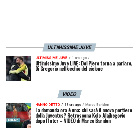
ULTIMISSIME JUVE
ULTIMISSIME JUVE
1 ora ago
Ultimissime Juve LIVE: Del Piero torna a parlare,
Di Gregorio nell’occhio del ciclone
VIDEO
HANNO DETTO
18 ore ago
Marco Baridon
La domanda ora è una: chi sarà il nuovo portiere
della Juventus? Retroscena Kolo-Alajbegovic
dopo l’Inter – VIDEO di Marco Baridon