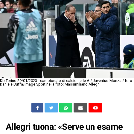
Db Torino 29/01/2023 - campionato di calcio serie A / Juventus-Monza / foto
Daniele Buffa/Image Sport nella foto: Massimiliano Allegri
Allegri tuona: «Serve un esame