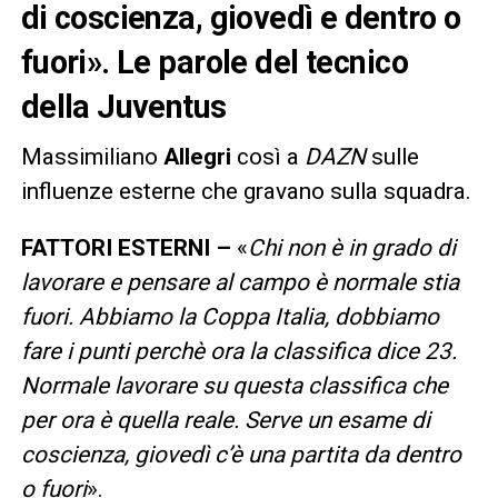
di coscienza, giovedì e dentro o
fuori». Le parole del tecnico
della Juventus
Massimiliano
Allegri
così a
DAZN
sulle
influenze esterne che gravano sulla squadra.
FATTORI ESTERNI –
«
Chi non è in grado di
lavorare e pensare al campo è normale stia
fuori. Abbiamo la Coppa Italia, dobbiamo
fare i punti perchè ora la classifica dice 23.
Normale lavorare su questa classifica che
per ora è quella reale. Serve un esame di
coscienza, giovedì c’è una partita da dentro
o fuori
».