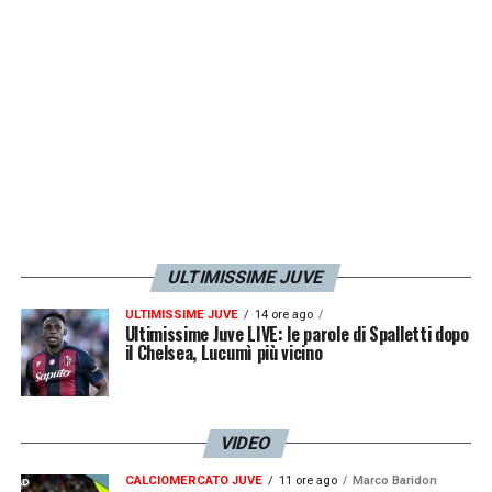
ULTIMISSIME JUVE
ULTIMISSIME JUVE
14 ore ago
Ultimissime Juve LIVE: le parole di Spalletti dopo
il Chelsea, Lucumì più vicino
VIDEO
CALCIOMERCATO JUVE
11 ore ago
Marco Baridon