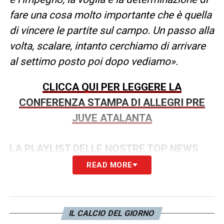
fare una cosa molto importante che è quella
di vincere le partite sul campo. Un passo alla
volta, scalare, intanto cerchiamo di arrivare
al settimo posto poi dopo vediamo».
CLICCA QUI PER LEGGERE LA
CONFERENZA STAMPA DI ALLEGRI PRE
JUVE ATALANTA
LA PLAYLIST DELLE NOSTRE TOP NEWS
READ MORE
IL CALCIO DEL GIORNO