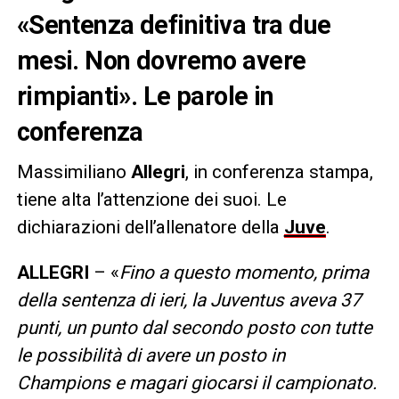
«Sentenza definitiva tra due
mesi. Non dovremo avere
rimpianti». Le parole in
conferenza
Massimiliano
Allegri
, in conferenza stampa,
tiene alta l’attenzione dei suoi. Le
dichiarazioni dell’allenatore della
Juve
.
ALLEGRI
– «
Fino a questo momento, prima
della sentenza di ieri, la Juventus aveva 37
punti, un punto dal secondo posto con tutte
le possibilità di avere un posto in
Champions e magari giocarsi il campionato.