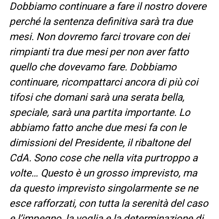
Dobbiamo continuare a fare il nostro dovere
perché la sentenza definitiva sarà tra due
mesi. Non dovremo farci trovare con dei
rimpianti tra due mesi per non aver fatto
quello che dovevamo fare. Dobbiamo
continuare, ricompattarci ancora di più coi
tifosi che domani sarà una serata bella,
speciale, sarà una partita importante. Lo
abbiamo fatto anche due mesi fa con le
dimissioni del Presidente, il ribaltone del
CdA. Sono cose che nella vita purtroppo a
volte… Questo è un grosso imprevisto, ma
da questo imprevisto singolarmente se ne
esce rafforzati, con tutta la serenità del caso
e l’impegno, la voglia e la determinazione di