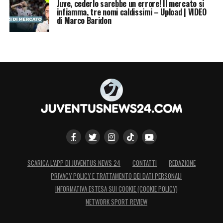
Juve, cederlo sarebbe un errore! Il mercato si
infiamma, tre nomi caldissimi – Upload | VIDEO
di Marco Baridon
SCARICA L’APP DI JUVENTUS NEWS 24
CONTATTI
REDAZIONE
PRIVACY POLICY E TRATTAMENTO DEI DATI PERSONALI
INFORMATIVA ESTESA SUI COOKIE (COOKIE POLICY)
NETWORK SPORT REVIEW