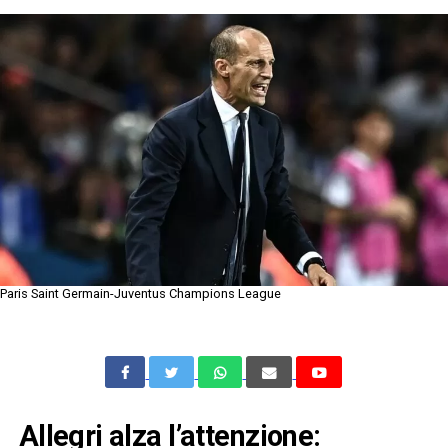
Paris Saint Germain-Juventus Champions League
Allegri alza l’attenzione: