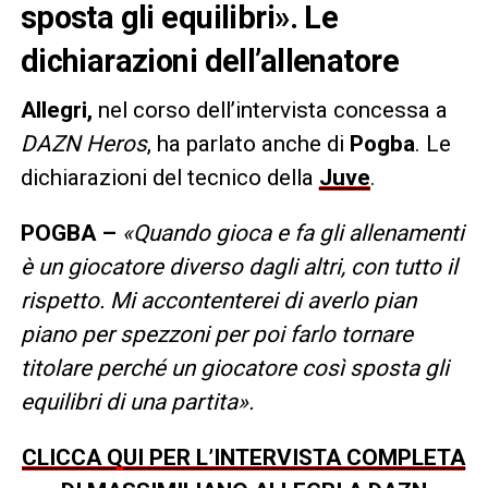
sposta gli equilibri». Le
dichiarazioni dell’allenatore
Allegri,
nel corso dell’intervista concessa a
DAZN Heros
, ha parlato anche di
Pogba
. Le
dichiarazioni del tecnico della
Juve
.
POGBA –
«Quando gioca e fa gli allenamenti
è un giocatore diverso dagli altri, con tutto il
rispetto. Mi accontenterei di averlo pian
piano per spezzoni per poi farlo tornare
titolare perché un giocatore così sposta gli
equilibri di una partita».
CLICCA QUI PER L’INTERVISTA COMPLETA