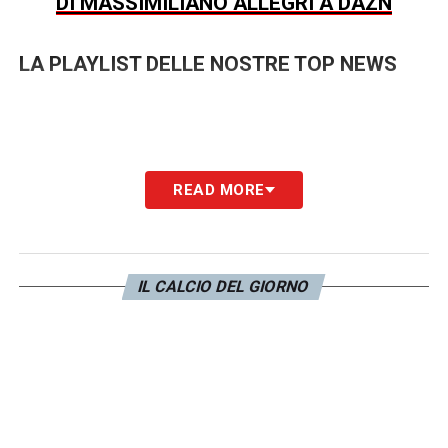
DI MASSIMILIANO ALLEGRI A DAZN
LA PLAYLIST DELLE NOSTRE TOP NEWS
READ MORE
IL CALCIO DEL GIORNO