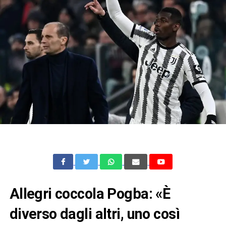
Allegri coccola Pogba: «È
diverso dagli altri, uno così