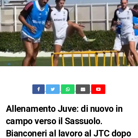
Allenamento Juve: di nuovo in
campo verso il Sassuolo.
Bianconeri al lavoro al JTC dopo