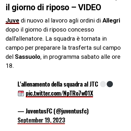
il giorno di riposo – VIDEO
Juve
di nuovo al lavoro agli ordini di
Allegri
dopo il giorno di riposo concesso
dall’allenatore. La squadra è tornata in
campo per preparare la trasferta sul campo
del
Sassuolo
, in programma sabato alle ore
18.
L'allenamento della squadra al JTC
pic.twitter.com/NpTRo7w01X
— JuventusFC (@juventusfc)
September 19, 2023