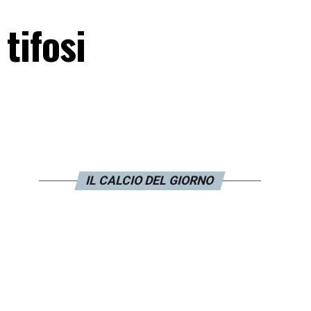
tifosi
IL CALCIO DEL GIORNO