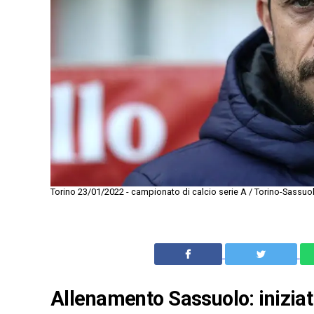
Torino 23/01/2022 - campionato di calcio serie A / Torino-Sassuol
Allenamento Sassuolo: iniziati