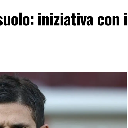
olo: iniziativa con i 