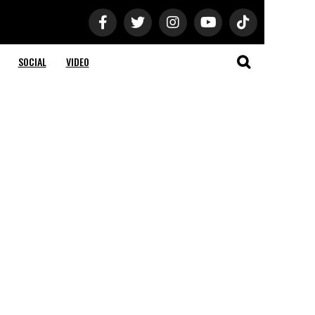
SOCIAL
VIDEO