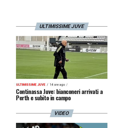
ULTIMISSIME JUVE
ULTIMISSIME JUVE
14 ore ago
Continassa Juve: bianconeri arrivati a
Perth e subito in campo
VIDEO