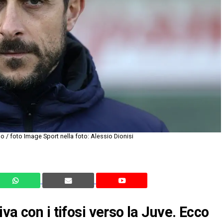
o / foto Image Sport nella foto: Alessio Dionisi
va con i tifosi verso la Juve. Ecco