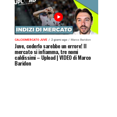
CALCIOMERCATO JUVE
2 giorni ago
Marco Baridon
Juve, cederlo sarebbe un errore! Il
mercato si infiamma, tre nomi
caldissimi – Upload | VIDEO di Marco
Baridon