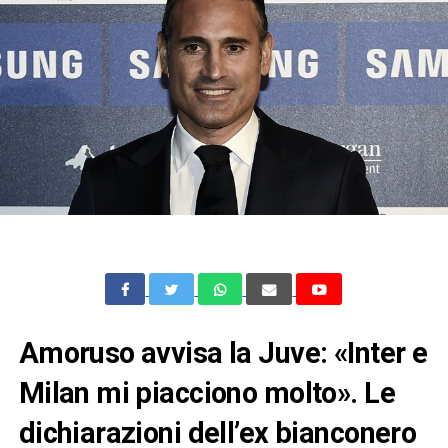
Amoruso avvisa la Juve: «Inter e
Milan mi piacciono molto». Le
dichiarazioni dell’ex bianconero