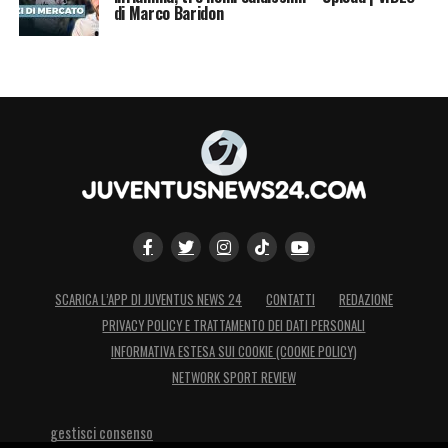
di Marco Baridon
SCARICA L’APP DI JUVENTUS NEWS 24
CONTATTI
REDAZIONE
PRIVACY POLICY E TRATTAMENTO DEI DATI PERSONALI
INFORMATIVA ESTESA SUI COOKIE (COOKIE POLICY)
NETWORK SPORT REVIEW
gestisci consenso