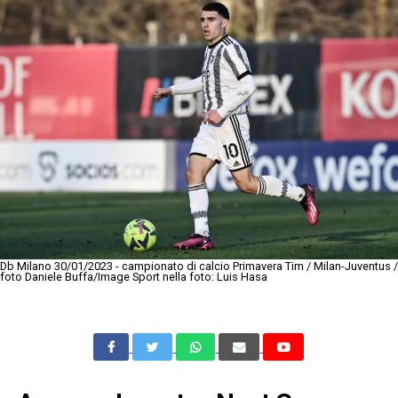
Db Milano 30/01/2023 - campionato di calcio Primavera Tim / Milan-Juventus /
foto Daniele Buffa/Image Sport nella foto: Luis Hasa