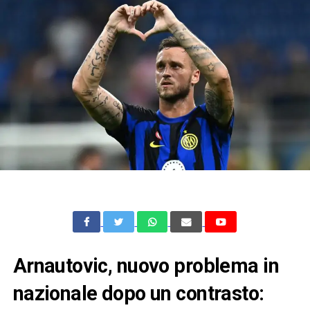
Arnautovic, nuovo problema in
nazionale dopo un contrasto: