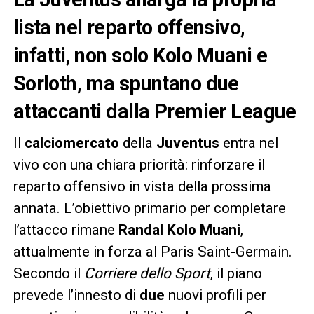
lista nel reparto offensivo,
infatti, non solo Kolo Muani e
Sorloth, ma spuntano due
attaccanti dalla Premier League
Il
calciomercato
della
Juventus
entra nel
vivo con una chiara priorità: rinforzare il
reparto offensivo in vista della prossima
annata. L’obiettivo primario per completare
l’attacco rimane
Randal Kolo Muani
,
attualmente in forza al Paris Saint-Germain.
Secondo il
Corriere dello Sport
, il piano
prevede l’innesto di
due
nuovi profili per