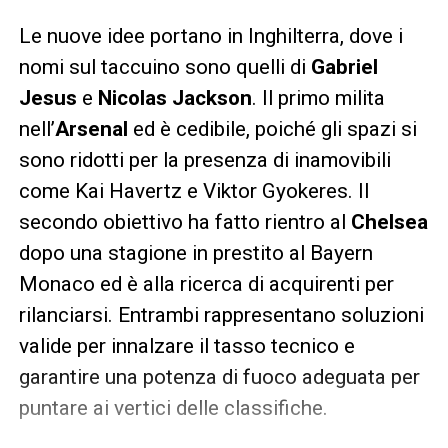
Le nuove idee portano in Inghilterra, dove i
nomi sul taccuino sono quelli di
Gabriel
Jesus
e
Nicolas Jackson
. Il primo milita
nell’
Arsenal
ed è cedibile, poiché gli spazi si
sono ridotti per la presenza di inamovibili
come Kai Havertz e Viktor Gyokeres. Il
secondo obiettivo ha fatto rientro al
Chelsea
dopo una stagione in prestito al Bayern
Monaco ed è alla ricerca di acquirenti per
rilanciarsi. Entrambi rappresentano soluzioni
valide per innalzare il tasso tecnico e
garantire una potenza di fuoco adeguata per
puntare ai vertici delle classifiche.