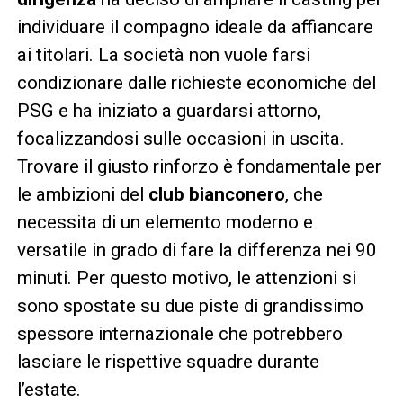
individuare il compagno ideale da affiancare
ai titolari. La società non vuole farsi
condizionare dalle richieste economiche del
PSG e ha iniziato a guardarsi attorno,
focalizzandosi sulle occasioni in uscita.
Trovare il giusto rinforzo è fondamentale per
le ambizioni del
club bianconero
, che
necessita di un elemento moderno e
versatile in grado di fare la differenza nei 90
minuti. Per questo motivo, le attenzioni si
sono spostate su due piste di grandissimo
spessore internazionale che potrebbero
lasciare le rispettive squadre durante
l’estate.