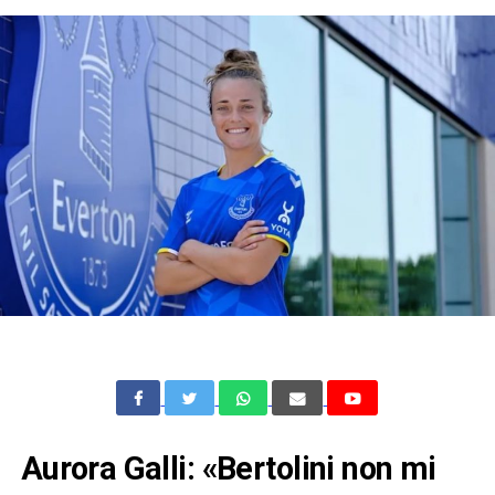
Aurora Galli: «Bertolini non mi