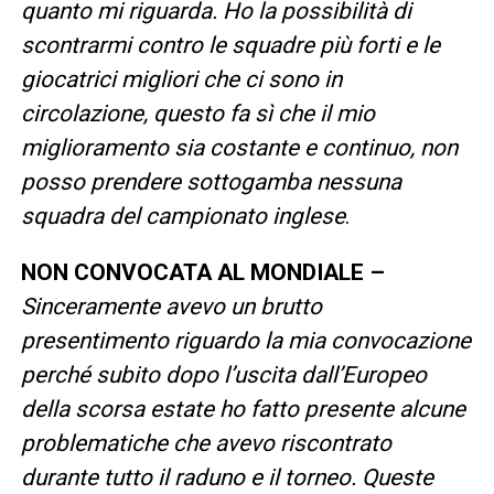
quanto mi riguarda. Ho la possibilità di
scontrarmi contro le squadre più forti e le
giocatrici migliori che ci sono in
circolazione, questo fa sì che il mio
miglioramento sia costante e continuo, non
posso prendere sottogamba nessuna
squadra del campionato inglese
.
NON CONVOCATA AL MONDIALE –
Sinceramente avevo un brutto
presentimento riguardo la mia convocazione
perché subito dopo l’uscita dall’Europeo
della scorsa estate ho fatto presente alcune
problematiche che avevo riscontrato
durante tutto il raduno e il torneo. Queste