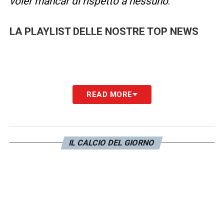
voler mancar di rispetto a nessuno
.
LA PLAYLIST DELLE NOSTRE TOP NEWS
READ MORE
IL CALCIO DEL GIORNO