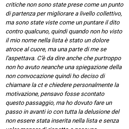
critiche non sono state prese come un punto
di partenza per migliorare a livello collettivo,
ma sono state viste come un puntare il dito
contro qualcuno, quindi quando non ho visto
il mio nome nella lista è stato un dolore
atroce al cuore, ma una parte di me se
l’aspettava. C’è da dire anche che purtroppo
non ho avuto neanche una spiegazione della
non convocazione quindi ho deciso di
chiamare la ct e chiedere personalmente la
motivazione, pensavo fosse scontato
questo passaggio, ma ho dovuto fare un
passo in avanti io con tutta la delusione del
non essere stata inserita nella lista e senza