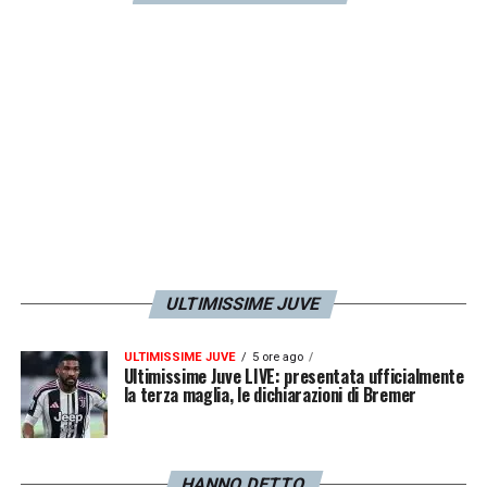
ULTIMISSIME JUVE
ULTIMISSIME JUVE
5 ore ago
Ultimissime Juve LIVE: presentata ufficialmente
la terza maglia, le dichiarazioni di Bremer
HANNO DETTO