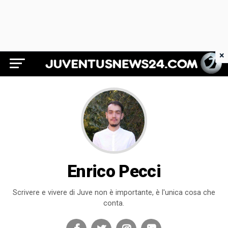
×
Juventus News 24
Enrico Pecci
Scrivere e vivere di Juve non è importante, è l'unica cosa che
conta.