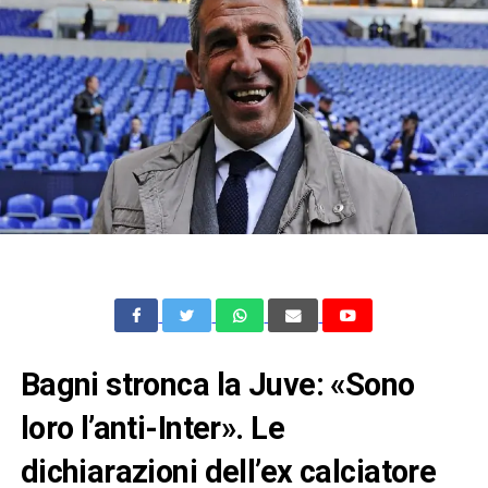
Bagni stronca la Juve: «Sono
loro l’anti-Inter». Le
dichiarazioni dell’ex calciatore