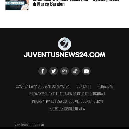
di Marco Baridon
SCARICA L’APP DI JUVENTUS NEWS 24
CONTATTI
REDAZIONE
PRIVACY POLICY E TRATTAMENTO DEI DATI PERSONALI
INFORMATIVA ESTESA SUI COOKIE (COOKIE POLICY)
NETWORK SPORT REVIEW
gestisci consenso