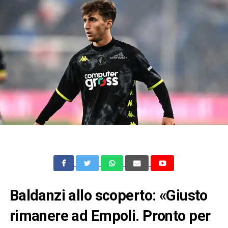
Baldanzi allo scoperto: «Giusto
rimanere ad Empoli. Pronto per