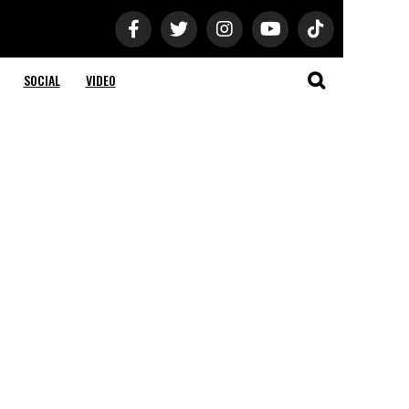
SOCIAL
VIDEO