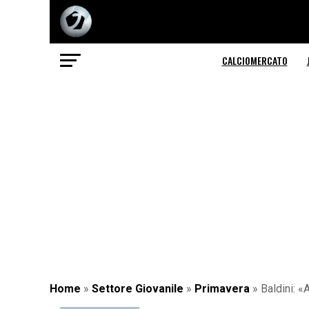
CALCIOMERCATO
Home
»
Settore Giovanile
»
Primavera
»
Baldini: 