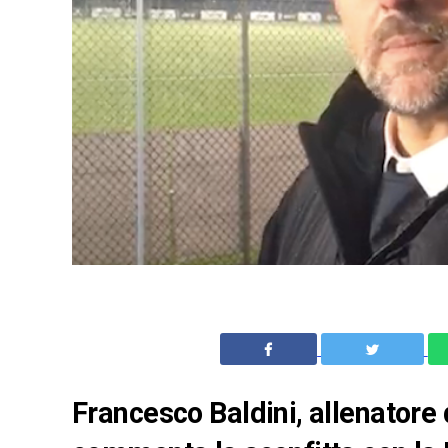
Francesco Baldini, allenatore