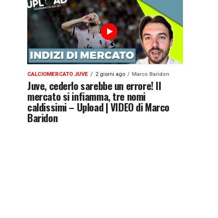
CALCIOMERCATO JUVE
2 giorni ago
Marco Baridon
Juve, cederlo sarebbe un errore! Il
mercato si infiamma, tre nomi
caldissimi – Upload | VIDEO di Marco
Baridon