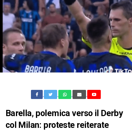
Barella, polemica verso il Derby
col Milan: proteste reiterate