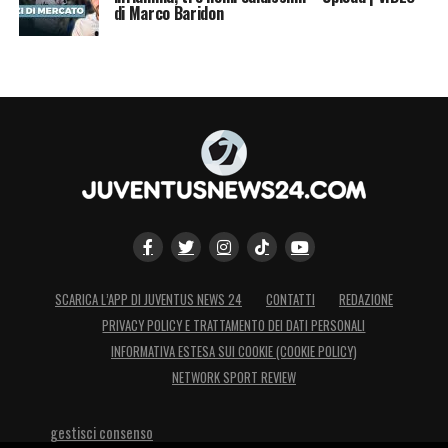
di Marco Baridon
SCARICA L’APP DI JUVENTUS NEWS 24
CONTATTI
REDAZIONE
PRIVACY POLICY E TRATTAMENTO DEI DATI PERSONALI
INFORMATIVA ESTESA SUI COOKIE (COOKIE POLICY)
NETWORK SPORT REVIEW
gestisci consenso