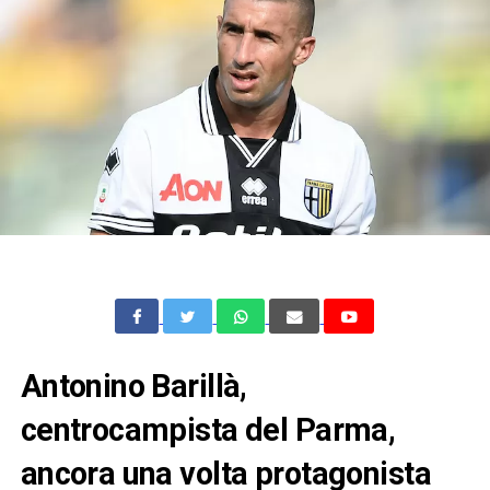
Antonino Barillà,
centrocampista del Parma,
ancora una volta protagonista