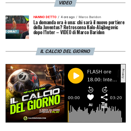
VIDEO
HANNO DETTO
4 ore ago
Marco Baridon
La domanda ora è una: chi sarà il nuovo portiere
della Juventus? Retroscena Kolo-Alajbegovic
dopo l’Inter – VIDEO di Marco Baridon
IL CALCIO DEL GIORNO