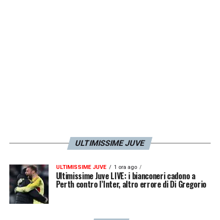
ULTIMISSIME JUVE
ULTIMISSIME JUVE
1 ora ago
Ultimissime Juve LIVE: i bianconeri cadono a
Perth contro l’Inter, altro errore di Di Gregorio