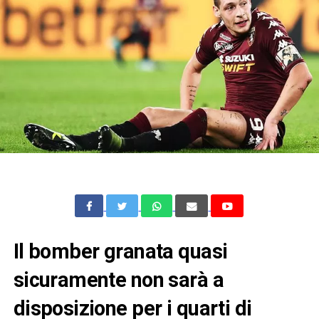
Il bomber granata quasi
sicuramente non sarà a
disposizione per i quarti di