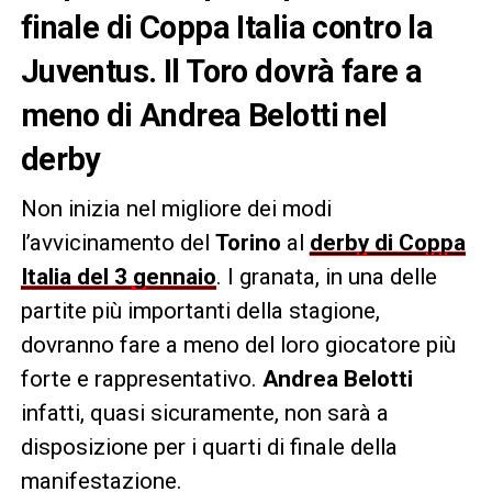
finale di Coppa Italia contro la
Juventus. Il Toro dovrà fare a
meno di Andrea Belotti nel
derby
Non inizia nel migliore dei modi
l’avvicinamento del
Torino
al
derby di Coppa
Italia del 3 gennaio
. I granata, in una delle
partite più importanti della stagione,
dovranno fare a meno del loro giocatore più
forte e rappresentativo.
Andrea Belotti
infatti, quasi sicuramente, non sarà a
disposizione per i quarti di finale della
manifestazione.