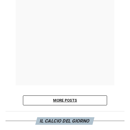
MORE POSTS
IL CALCIO DEL GIORNO