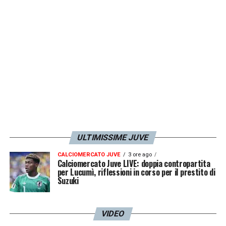
ULTIMISSIME JUVE
CALCIOMERCATO JUVE
3 ore ago
Calciomercato Juve LIVE: doppia contropartita
per Lucumì, riflessioni in corso per il prestito di
Suzuki
VIDEO