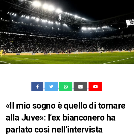
«Il mio sogno è quello di tornare
alla Juve»: l’ex bianconero ha
parlato così nell’intervista