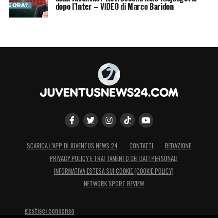
dopo l’Inter – VIDEO di Marco Baridon
SCARICA L’APP DI JUVENTUS NEWS 24
CONTATTI
REDAZIONE
PRIVACY POLICY E TRATTAMENTO DEI DATI PERSONALI
INFORMATIVA ESTESA SUI COOKIE (COOKIE POLICY)
NETWORK SPORT REVIEW
gestisci consenso